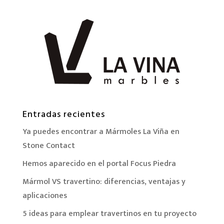
Entradas recientes
Ya puedes encontrar a Mármoles La Viña en
Stone Contact
Hemos aparecido en el portal Focus Piedra
Mármol VS travertino: diferencias, ventajas y
aplicaciones
5 ideas para emplear travertinos en tu proyecto