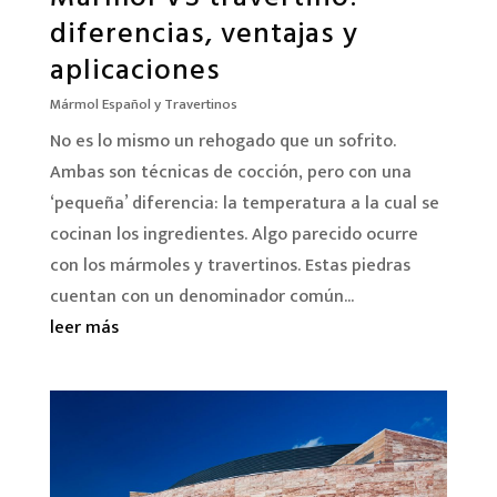
diferencias, ventajas y
aplicaciones
Mármol Español y Travertinos
No es lo mismo un rehogado que un sofrito.
Ambas son técnicas de cocción, pero con una
‘pequeña’ diferencia: la temperatura a la cual se
cocinan los ingredientes. Algo parecido ocurre
con los mármoles y travertinos. Estas piedras
cuentan con un denominador común...
leer más