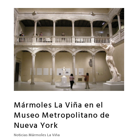
Mármoles La Viña en el
Museo Metropolitano de
Nueva York
Noticias Mármoles La Viña