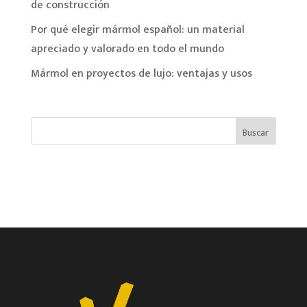
de construcción
Por qué elegir mármol español: un material
apreciado y valorado en todo el mundo
Mármol en proyectos de lujo: ventajas y usos