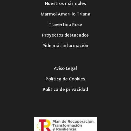
Nuestros mármoles
Mármol Amarillo Triana
Travertino Rose
Proyectos destacados
Pide más información
Aviso Legal
Política de Cookies
Politica de privacidad