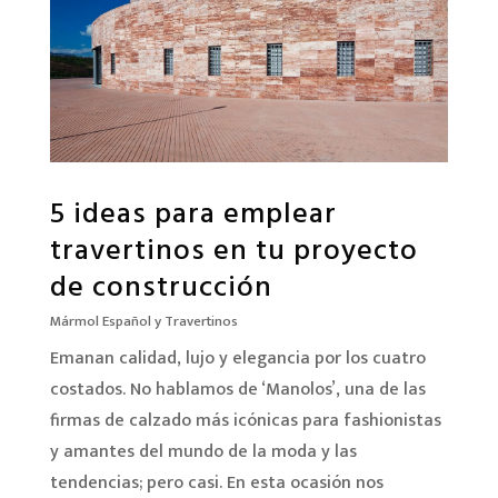
5 ideas para emplear
travertinos en tu proyecto
de construcción
Mármol Español y Travertinos
Emanan calidad, lujo y elegancia por los cuatro
costados. No hablamos de ‘Manolos’, una de las
firmas de calzado más icónicas para fashionistas
y amantes del mundo de la moda y las
tendencias; pero casi. En esta ocasión nos