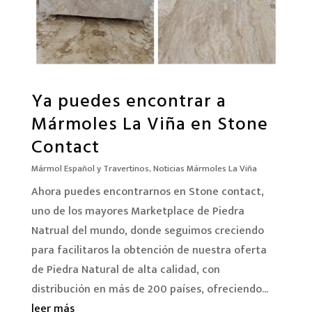
Ya puedes encontrar a
Mármoles La Viña en Stone
Contact
Mármol Español y Travertinos
,
Noticias Mármoles La Viña
Ahora puedes encontrarnos en Stone contact,
uno de los mayores Marketplace de Piedra
Natrual del mundo, donde seguimos creciendo
para facilitaros la obtención de nuestra oferta
de Piedra Natural de alta calidad, con
distribución en más de 200 países, ofreciendo...
leer más