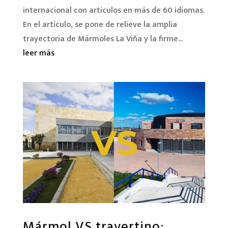
internacional con artículos en más de 60 idiomas.
En el artículo, se pone de relieve la amplia
trayectoria de Mármoles La Viña y la firme...
leer más
Mármol VS travertino: