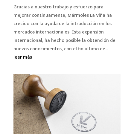
Gracias a nuestro trabajo y esfuerzo para
mejorar continuamente, Mármoles La Viña ha
crecido con la ayuda de la introducción en los
mercados internacionales. Esta expansión
internacional, ha hecho posible la obtención de
nuevos conocimientos, con el fin último de...
leer más