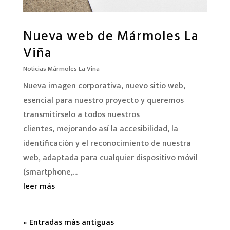
Nueva web de Mármoles La
Viña
Noticias Mármoles La Viña
Nueva imagen corporativa, nuevo sitio web,
esencial para nuestro proyecto y queremos
transmitírselo a todos nuestros
clientes, mejorando así la accesibilidad, la
identificación y el reconocimiento de nuestra
web, adaptada para cualquier dispositivo móvil
(smartphone,...
leer más
« Entradas más antiguas