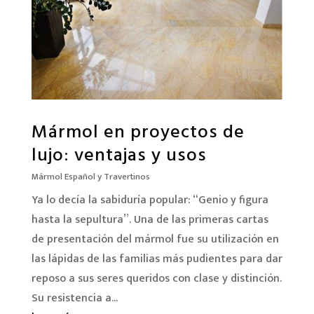
Mármol en proyectos de
lujo: ventajas y usos
Mármol Español y Travertinos
Ya lo decía la sabiduría popular: “Genio y figura
hasta la sepultura”. Una de las primeras cartas
de presentación del mármol fue su utilización en
las lápidas de las familias más pudientes para dar
reposo a sus seres queridos con clase y distinción.
Su resistencia a...