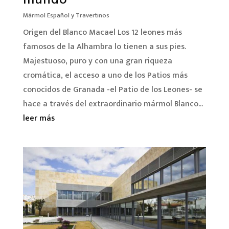
Mármol Español y Travertinos
Origen del Blanco Macael Los 12 leones más
famosos de la Alhambra lo tienen a sus pies.
Majestuoso, puro y con una gran riqueza
cromática, el acceso a uno de los Patios más
conocidos de Granada -el Patio de los Leones- se
hace a través del extraordinario mármol Blanco...
leer más