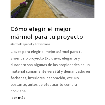
Cómo elegir el mejor
mármol para tu proyecto
Mármol Español y Travertinos
Claves para elegir el mejor Mármol para tu
vivienda o proyecto Exclusivo, elegante y
duradero son algunas de las propiedades de un
material sumamente versátil y demandado: en
fachadas, interiores, decoración, etc. No
obstante, antes de efectuar tu compra
conviene...
leer más