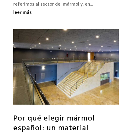
referimos al sector del mármol y, en...
leer más
Por qué elegir mármol
español: un material