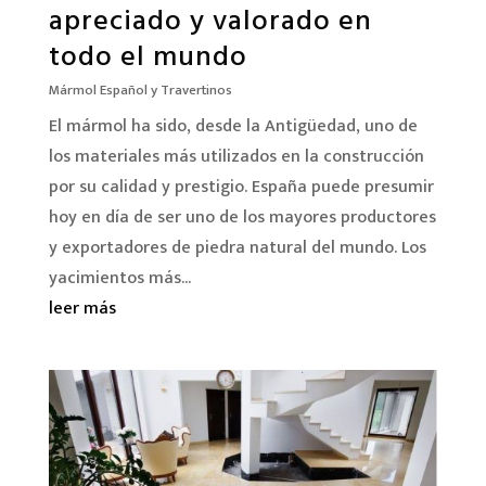
apreciado y valorado en
todo el mundo
Mármol Español y Travertinos
El mármol ha sido, desde la Antigüedad, uno de
los materiales más utilizados en la construcción
por su calidad y prestigio. España puede presumir
hoy en día de ser uno de los mayores productores
y exportadores de piedra natural del mundo. Los
yacimientos más...
leer más