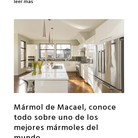
leer más
Mármol de Macael, conoce
todo sobre uno de los
mejores mármoles del
mundo