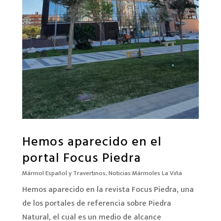
Hemos aparecido en el
portal Focus Piedra
Mármol Español y Travertinos
,
Noticias Mármoles La Viña
Hemos aparecido en la revista Focus Piedra, una
de los portales de referencia sobre Piedra
Natural, el cual es un medio de alcance