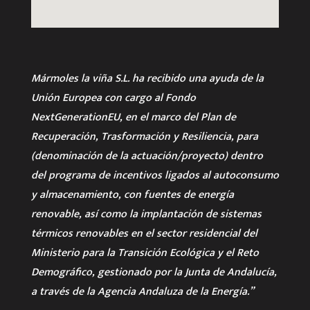
Mármoles la viña S.L. ha recibido una ayuda de la
Unión Europea con cargo al Fondo
NextGenerationEU, en el marco del Plan de
Recuperación, Trasformación y Resiliencia, para
(denominación de la actuación/proyecto) dentro
del programa de incentivos ligados al autoconsumo
y almacenamiento, con fuentes de energía
renovable, así como la implantación de sistemas
térmicos renovables en el sector residencial del
Ministerio para la Transición Ecológica y el Reto
Demográfico, gestionado por la Junta de Andalucía,
a través de la Agencia Andaluza de la Energía.”