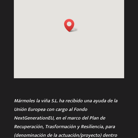
Mármoles la viña S.L. ha recibido una ayuda de la
Unión Europea con cargo al Fondo
NextGenerationEU, en el marco del Plan de
Recuperación, Trasformación y Resiliencia, para
(denominación de la actuación/proyecto) dentro