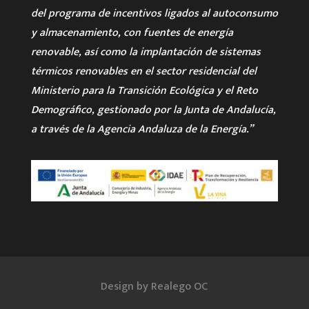
del programa de incentivos ligados al autoconsumo
y almacenamiento, con fuentes de energía
renovable, así como la implantación de sistemas
térmicos renovables en el sector residencial del
Ministerio para la Transición Ecológica y el Reto
Demográfico, gestionado por la Junta de Andalucía,
a través de la Agencia Andaluza de la Energía.”
Design by Realego OC