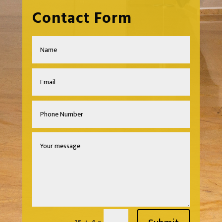
Contact Form