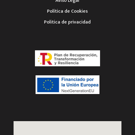
Aviso Legal
Política de Cookies
Politica de privacidad