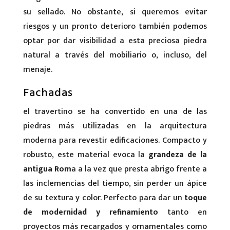
su sellado. No obstante, si queremos evitar
riesgos y un pronto deterioro también podemos
optar por dar visibilidad a esta preciosa piedra
natural a través del mobiliario o, incluso, del
menaje.
Fachadas
el travertino se ha convertido en una de las
piedras más utilizadas en la arquitectura
moderna para revestir edificaciones. Compacto y
robusto, este material evoca la
grandeza de la
antigua Rom
a a la vez que presta abrigo frente a
las inclemencias del tiempo, sin perder un ápice
de su textura y color. Perfecto para dar un
toque
de modernidad y refinamiento
tanto en
proyectos más recargados y ornamentales como