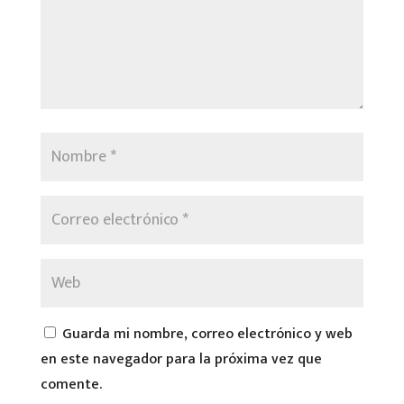
Guarda mi nombre, correo electrónico y web
en este navegador para la próxima vez que
comente.