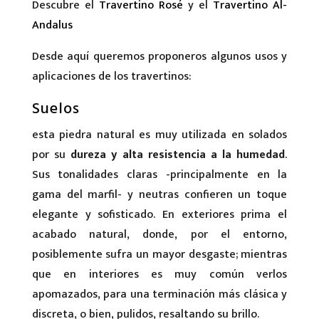
Descubre el
Travertino Rosé
y el
Travertino Al-
Andalus
Desde aquí queremos proponeros algunos usos y
aplicaciones de los travertinos:
Suelos
esta piedra natural es muy utilizada en solados
por su
dureza y alta resistencia a la humedad
.
Sus tonalidades claras -principalmente en la
gama del marfil- y neutras confieren un toque
elegante y sofisticado. En exteriores prima el
acabado natural, donde, por el entorno,
posiblemente sufra un mayor desgaste; mientras
que en interiores es muy común verlos
apomazados, para una terminación más clásica y
discreta, o bien, pulidos, resaltando su brillo.