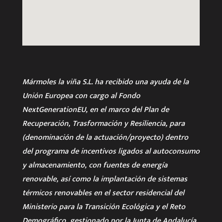
Mármoles la viña S.L. ha recibido una ayuda de la
Unión Europea con cargo al Fondo
NextGenerationEU, en el marco del Plan de
Recuperación, Trasformación y Resiliencia, para
(denominación de la actuación/proyecto) dentro
del programa de incentivos ligados al autoconsumo
y almacenamiento, con fuentes de energía
renovable, así como la implantación de sistemas
térmicos renovables en el sector residencial del
Ministerio para la Transición Ecológica y el Reto
Demográfico, gestionado por la Junta de Andalucía,