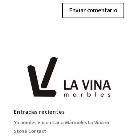
Entradas recientes
Ya puedes encontrar a Mármoles La Viña en
Stone Contact