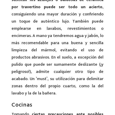
por travertino
puede ser todo un acierto
,
consiguiendo una mayor duración y confiriendo
un toque de auténtico lujo. También puede
emplearse en lavabos, revestimientos o
encimeras. A mano ya tendremos agua y jabón, lo
más recomendable para una buena y sencilla
limpieza del mármol, evitando el uso de
productos abrasivos. En el suelo, a excepción del
pulido que puede ser sumamente deslizante (¡y
peligroso!), admite cualquier otro tipo de
acabado. Un ‘must’, su utilización para delimitar
zonas dentro del propio cuarto, como la del
lavabo y la de la bañera.
Cocinas
Tomando
ciertas precauciones ante posibles