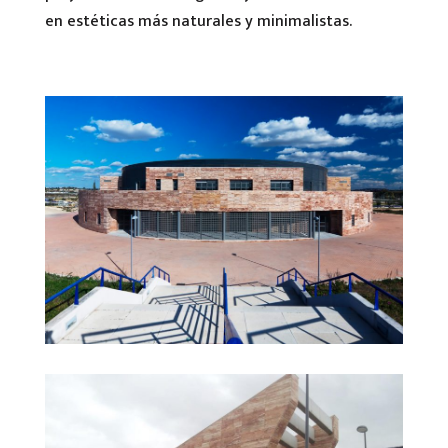
en estéticas más naturales y minimalistas.