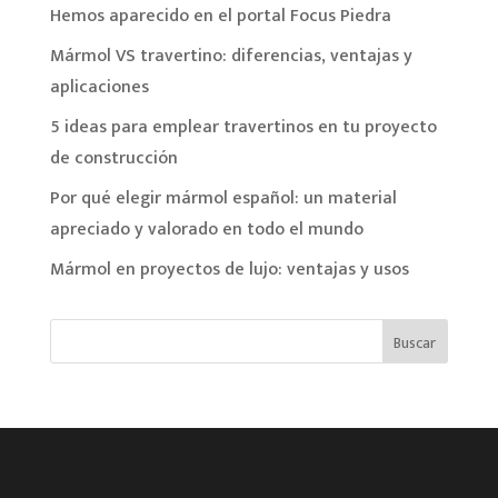
Hemos aparecido en el portal Focus Piedra
Mármol VS travertino: diferencias, ventajas y
aplicaciones
5 ideas para emplear travertinos en tu proyecto
de construcción
Por qué elegir mármol español: un material
apreciado y valorado en todo el mundo
Mármol en proyectos de lujo: ventajas y usos