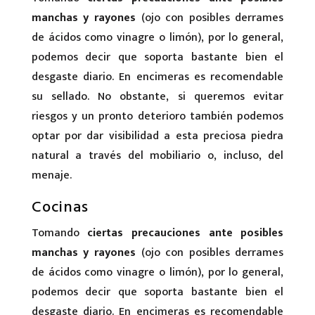
manchas y rayones
(ojo con posibles derrames
de ácidos como vinagre o limón), por lo general,
podemos decir que soporta bastante bien el
desgaste diario. En encimeras es recomendable
su sellado. No obstante, si queremos evitar
riesgos y un pronto deterioro también podemos
optar por dar visibilidad a esta preciosa piedra
natural a través del mobiliario o, incluso, del
menaje.
Cocinas
Tomando
ciertas precauciones ante posibles
manchas y rayones
(ojo con posibles derrames
de ácidos como vinagre o limón), por lo general,
podemos decir que soporta bastante bien el
desgaste diario. En encimeras es recomendable