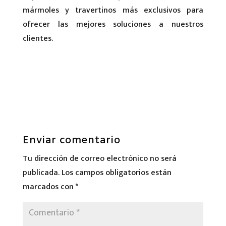
mármoles y travertinos más exclusivos para
ofrecer las mejores soluciones a nuestros
clientes.
Enviar comentario
Tu dirección de correo electrónico no será
publicada.
Los campos obligatorios están
marcados con
*