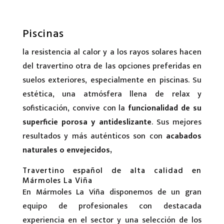
Piscinas
la resistencia al calor y a los rayos solares hacen
del travertino otra de las opciones preferidas en
suelos exteriores, especialmente en piscinas. Su
estética, una atmósfera llena de relax y
sofisticación, convive con la
funcionalidad de su
superficie porosa y antideslizante
. Sus mejores
resultados y más auténticos son con
acabados
naturales o envejecidos,
Travertino español de alta calidad en
Mármoles La Viña
En Mármoles La Viña disponemos de un gran
equipo de profesionales con destacada
experiencia en el sector y una selección de los