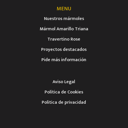
MENU
Nuestros mármoles
Mármol Amarillo Triana
Travertino Rose
Proyectos destacados
Pide más información
Aviso Legal
Política de Cookies
Politica de privacidad