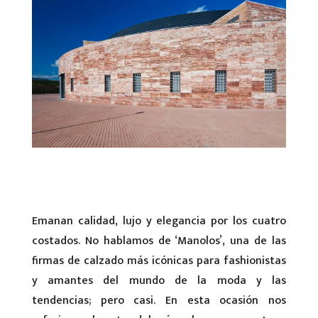
Emanan calidad, lujo y elegancia por los cuatro
costados. No hablamos de ‘Manolos’, una de las
firmas de calzado más icónicas para fashionistas
y amantes del mundo de la moda y las
tendencias; pero casi. En esta ocasión nos