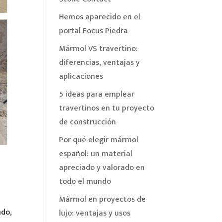
Hemos aparecido en el
portal Focus Piedra
Mármol VS travertino:
diferencias, ventajas y
aplicaciones
5 ideas para emplear
travertinos en tu proyecto
de construcción
Por qué elegir mármol
español: un material
apreciado y valorado en
todo el mundo
Mármol en proyectos de
ndo,
lujo: ventajas y usos