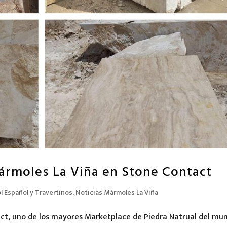
ármoles La Viña en Stone Contact
 Español y Travertinos
,
Noticias Mármoles La Viña
t, uno de los mayores Marketplace de Piedra Natrual del mu