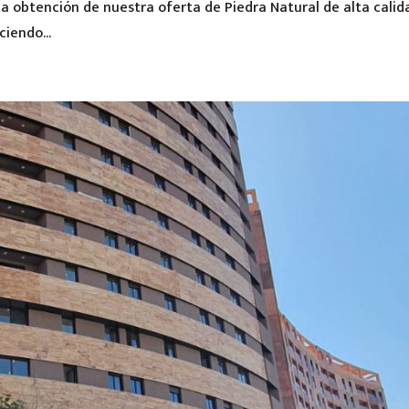
a obtención de nuestra oferta de Piedra Natural de alta calid
iendo...