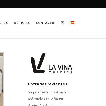
CTOS
NOTICIAS
CONTACTO
Entradas recientes
Ya puedes encontrar a
Mármoles La Viña en
Stone Contact