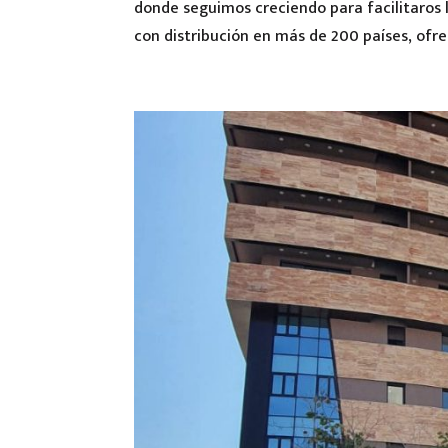
donde seguimos creciendo para facilitaros l
con distribución en más de 200 países, ofrec