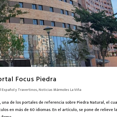
rtal Focus Piedra
 Español y Travertinos
,
Noticias Mármoles La Viña
 una de los portales de referencia sobre Piedra Natural, el cua
ulos en más de 60 idiomas. En el artículo, se pone de relieve l