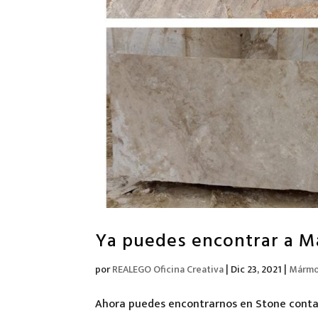
Ya puedes encontrar a M
por
REALEGO Oficina Creativa
|
Dic 23, 2021
|
Mármol
Ahora puedes encontrarnos en Stone contac