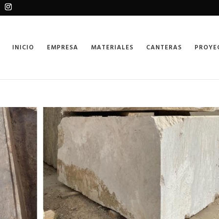
INICIO
EMPRESA
MATERIALES
CANTERAS
PROYE