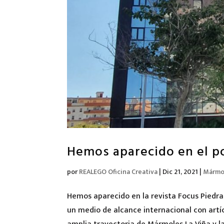
Hemos aparecido en el po
por
REALEGO Oficina Creativa
|
Dic 21, 2021
|
Mármol
Hemos aparecido en la revista Focus Piedra,
un medio de alcance internacional con artíc