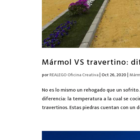
Mármol VS travertino: dif
por
REALEGO Oficina Creativa
|
Oct 26, 2020
|
Mármo
No es lo mismo un rehogado que un sofrito.
diferencia: la temperatura a la cual se coc
travertinos. Estas piedras cuentan con un 