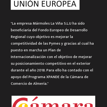
"La empresa Mármoles La Viña S.L.U ha sido
beneficiaria del Fondo Europeo de Desarrollo
Regional cuyo objetivo es mejorar la
competitividad de las Pymes y gracias al cual ha
puesto en marcha un Plan de
Internacionalización con el objetivo de mejorar
su posicionamiento competitivo en el exterior
durante el año 2018. Para ello ha contado con el
apoyo del Programa XPANDE de la Cámara de
Comercio de Almería."