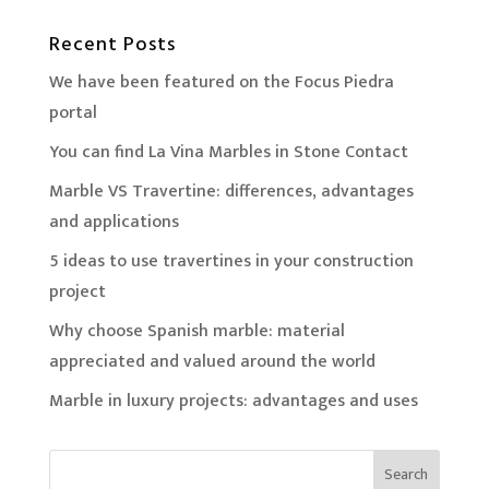
Recent Posts
We have been featured on the Focus Piedra
portal
You can find La Vina Marbles in Stone Contact
Marble VS Travertine: differences, advantages
and applications
5 ideas to use travertines in your construction
project
Why choose Spanish marble: material
appreciated and valued around the world
Marble in luxury projects: advantages and uses