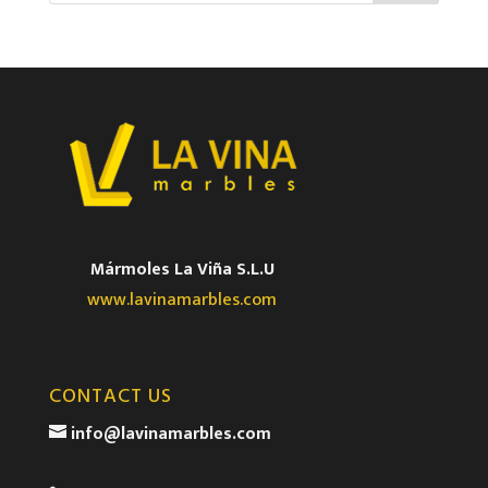
Mármoles La Viña S.L.U
www.lavinamarbles.com
CONTACT US
info@lavinamarbles.com