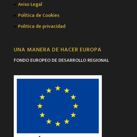
Aviso Legal
Política de Cookies
Politica de privacidad
UNA MANERA DE HACER EUROPA
FONDO EUROPEO DE DESARROLLO REGIONAL