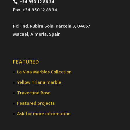
+34 950 12 88 34
Fax. +34 950 12 88 34
Pol. Ind. Rubira Sola, Parcela 3, 04867
Macael, Almería, Spain
FEATURED
La Vina Marbles Collection
Yellow Triana marble
Travertine Rose
Featured projects
Ask for more information